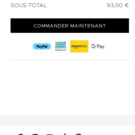
SOUS-TOTAL
93,00 €
COMMANDER MAINTENANT