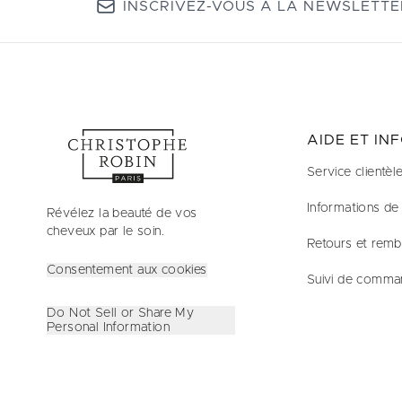
INSCRIVEZ-VOUS À LA NEWSLETTE
AIDE ET IN
Service clientèl
Informations de 
Révélez la beauté de vos
cheveux par le soin.
Retours et rem
Consentement aux cookies
Suivi de comma
Do Not Sell or Share My
Personal Information