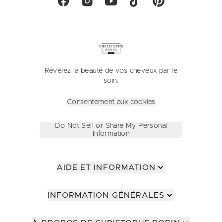
Révélez la beauté de vos cheveux par le
soin.
Consentement aux cookies
Do Not Sell or Share My Personal
Information
AIDE ET INFORMATION
INFORMATION GÉNÉRALES