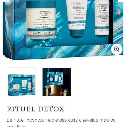
RITUEL DETOX
Le rituel incontournable des cuirs chevelus gras ou