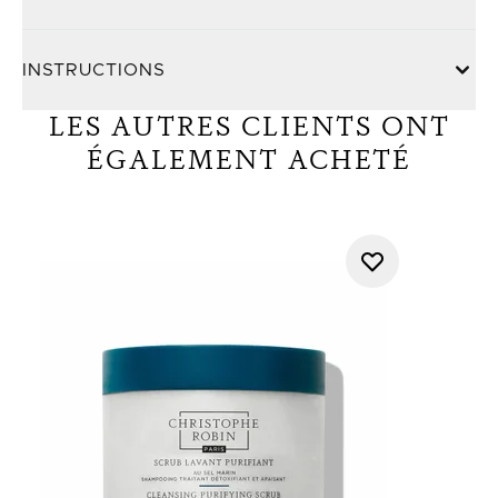
INSTRUCTIONS
LES AUTRES CLIENTS ONT
ÉGALEMENT ACHETÉ