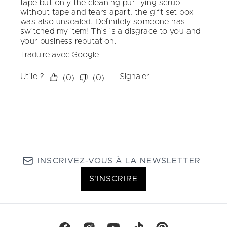
INSCRIVEZ-VOUS À LA NEWSLETTER
S'INSCRIRE