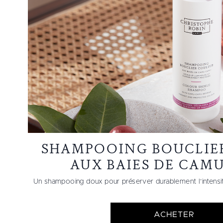
SHAMPOOING BOUCLIE
AUX BAIES DE CAM
Un shampooing doux pour préserver durablement l’intensité
ACHETER