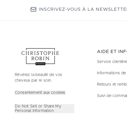
INSCRIVEZ-VOUS À LA NEWSLETTE
AIDE ET IN
Service clientèl
Informations de 
Révélez la beauté de vos
cheveux par le soin.
Retours et rem
Consentement aux cookies
Suivi de comma
Do Not Sell or Share My
Personal Information