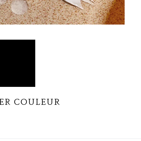
IER COULEUR