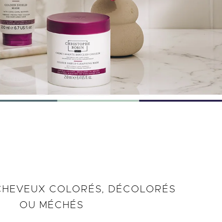
 CHEVEUX COLORÉS, DÉCOLORÉS
OU MÉCHÉS