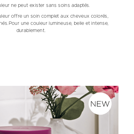
uleur ne peut exister sans soins adaptés.
ouleur offre un soin complet aux cheveux colorés,
és.Pour une couleur lumineuse, belle et intense,
durablement.