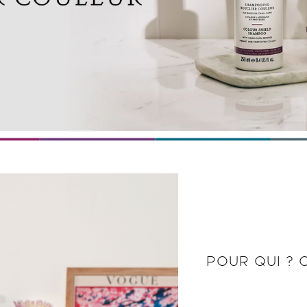
POUR QUI ?