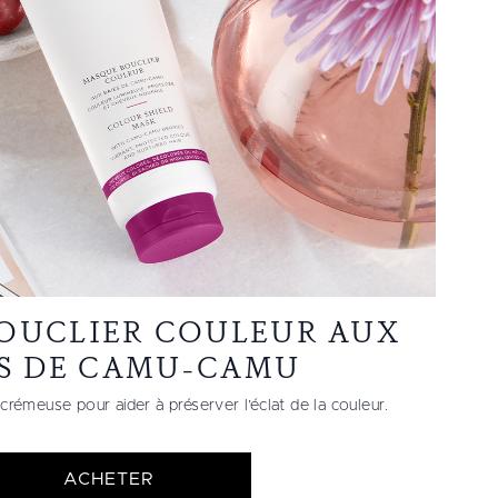
OUCLIER COULEUR AUX
ES DE CAMU-CAMU
crémeuse pour aider à préserver l’éclat de la couleur.
ACHETER