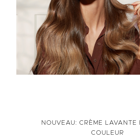
NOUVEAU: CRÈME LAVANTE 
COULEUR