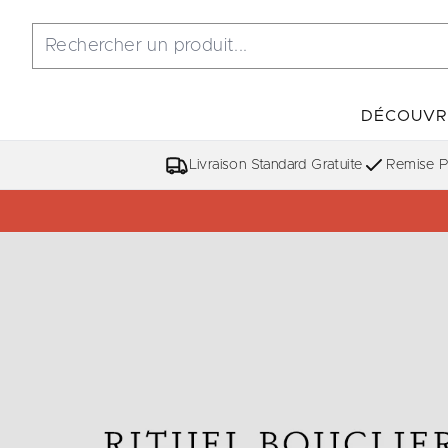
DÉCOUVR
Livraison Standard Gratuite
Remise Po