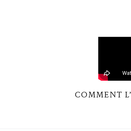
COMMENT L’