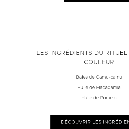
LES INGRÉDIENTS DU RITUEL
COULEUR
Baies de Camu-camu
Huile de Macadamia
Huile de Pomelo
DÉCOUVRIR LES INGRÉDIE