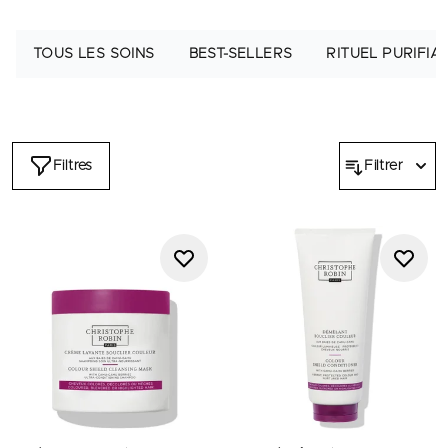
TOUS LES SOINS
BEST-SELLERS
RITUEL PURIFIA
Filtres
Filtrer