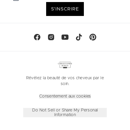
S'INSCRIRE
Révélez la beauté de vos cheveux par le
soin.
Consentement aux cookies
Do Not Sell or Share My Personal
Information