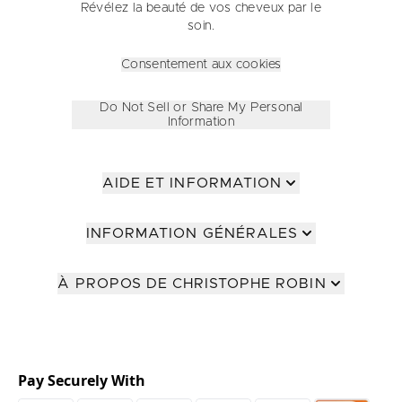
Révélez la beauté de vos cheveux par le
soin.
Consentement aux cookies
Do Not Sell or Share My Personal
Information
AIDE ET INFORMATION
INFORMATION GÉNÉRALES
À PROPOS DE CHRISTOPHE ROBIN
Pay Securely With