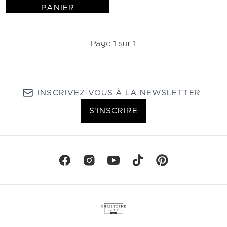
PANIER
Page 1 sur 1
INSCRIVEZ-VOUS À LA NEWSLETTER
S'INSCRIRE