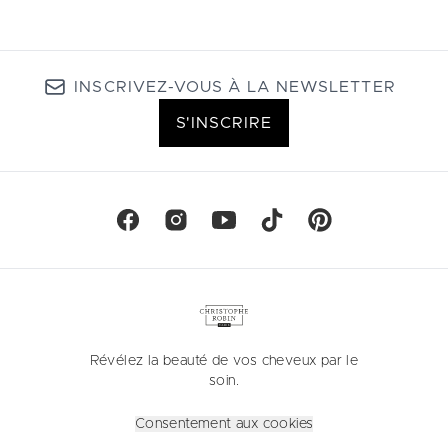
INSCRIVEZ-VOUS À LA NEWSLETTER
S'INSCRIRE
Révélez la beauté de vos cheveux par le
soin.
Consentement aux cookies