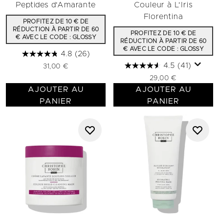
Peptides d'Amarante
Couleur à L'Iris
Florentina
PROFITEZ DE 10 € DE
RÉDUCTION À PARTIR DE 60
PROFITEZ DE 10 € DE
€ AVEC LE CODE : GLOSSY
RÉDUCTION À PARTIR DE 60
€ AVEC LE CODE : GLOSSY
4.8
(26)
4.5
(41)
31,00 €
29,00 €
AJOUTER AU
AJOUTER AU
PANIER
PANIER