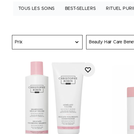
TOUS LES SOINS
BEST-SELLERS
RITUEL PURI
Prix
Beauty Hair Care Benef