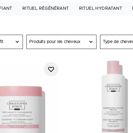
FIANT
RITUEL RÉGÉNÉRANT
RITUEL HYDRATANT
it
Produits pour les cheveux
Type de cheve