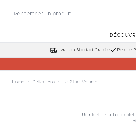
DÉCOUVR
Livraison Standard Gratuite
Remise Po
Home
Collections
Le Rituel Volume
Un rituel de soin complet
o