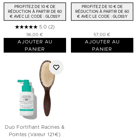
PROFITEZ DE 10 € DE
PROFITEZ DE 10 € DE
RÉDUCTION À PARTIR DE 60
RÉDUCTION À PARTIR DE 60
€ AVEC LE CODE : GLOSSY
€ AVEC LE CODE : GLOSSY
5.0
(2)
96,00 €
57,00 €
AJOUTER AU
AJOUTER AU
PANIER
PANIER
Duo Fortifiant Racines &
Pointes (Valeur 121€)