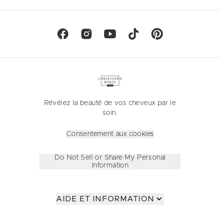
Révélez la beauté de vos cheveux par le
soin.
Consentement aux cookies
Do Not Sell or Share My Personal
Information
AIDE ET INFORMATION