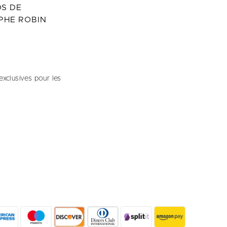
S DE
PHE ROBIN
exclusives pour les