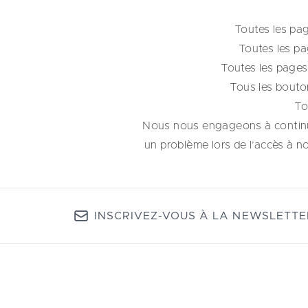
Toutes les pag
Toutes les pa
Toutes les pages
Tous les bouto
To
Nous nous engageons à continue
un problème lors de l’accès à no
INSCRIVEZ-VOUS À LA NEWSLETTE