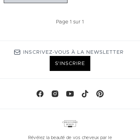
Page 1 sur 1
INSCRIVEZ-VOUS À LA NEWSLETTER
S'INSCRIRE
Révélez la beauté de vos cheveux par le