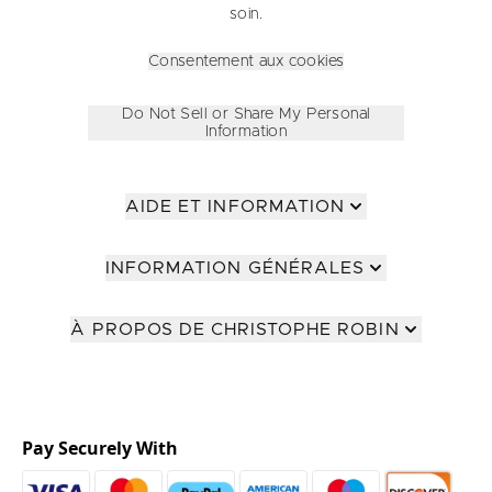
soin.
Consentement aux cookies
Do Not Sell or Share My Personal
Information
AIDE ET INFORMATION
INFORMATION GÉNÉRALES
À PROPOS DE CHRISTOPHE ROBIN
Pay Securely With