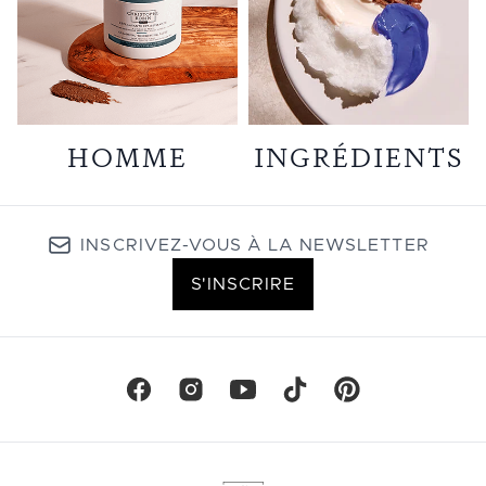
HOMME
INGRÉDIENTS
INSCRIVEZ-VOUS À LA NEWSLETTER
S'INSCRIRE