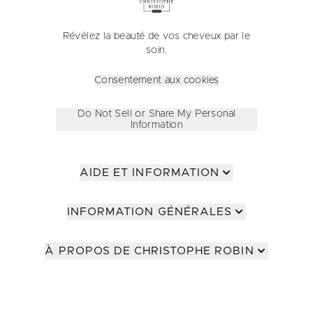
Révélez la beauté de vos cheveux par le
soin.
Consentement aux cookies
Do Not Sell or Share My Personal
Information
AIDE ET INFORMATION
INFORMATION GÉNÉRALES
À PROPOS DE CHRISTOPHE ROBIN