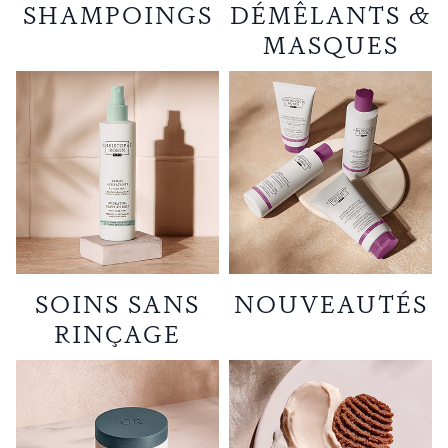
SHAMPOINGS
DÉMÊLANTS &
MASQUES
SOINS SANS
NOUVEAUTÉS
RINÇAGE