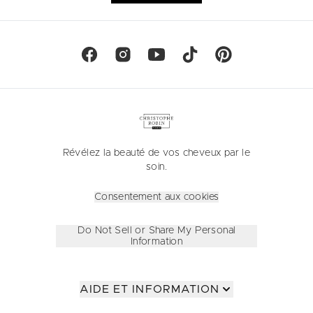
Révélez la beauté de vos cheveux par le
soin.
Consentement aux cookies
Do Not Sell or Share My Personal
Information
AIDE ET INFORMATION