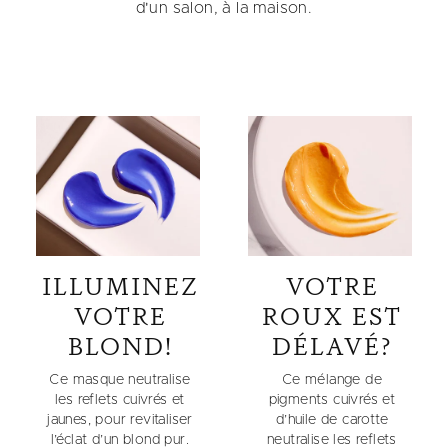
d'un salon, à la maison.
ILLUMINEZ
VOTRE
VOTRE
ROUX EST
BLOND!
DÉLAVÉ?
Ce masque neutralise
Ce mélange de
les reflets cuivrés et
pigments cuivrés et
jaunes, pour revitaliser
d’huile de carotte
l’éclat d’un blond pur.
neutralise les reflets