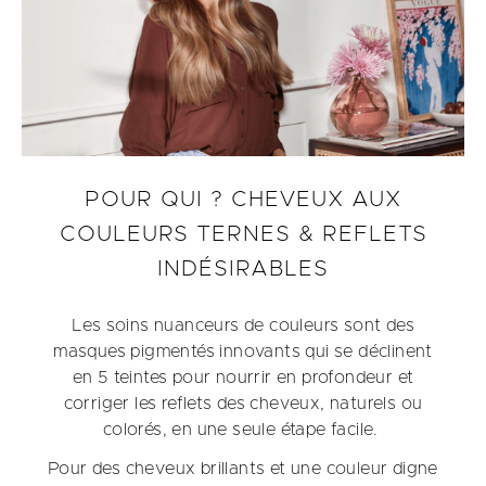
POUR QUI ? CHEVEUX AUX
COULEURS TERNES & REFLETS
INDÉSIRABLES
Les soins nuanceurs de couleurs sont des
masques pigmentés innovants qui se déclinent
en 5 teintes pour nourrir en profondeur et
corriger les reflets des cheveux, naturels ou
colorés, en une seule étape facile.
Pour des cheveux brillants et une couleur digne