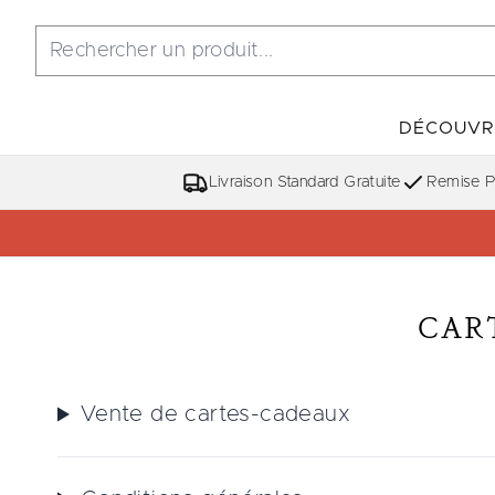
DÉCOUVR
Livraison Standard Gratuite
Remise Po
CAR
Vente de cartes-cadeaux