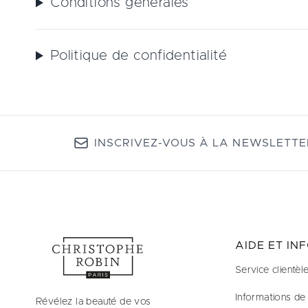
Conditions générales
Politique de confidentialité
INSCRIVEZ-VOUS À LA NEWSLETTE
AIDE ET IN
Service clientèl
Informations de 
Révélez la beauté de vos