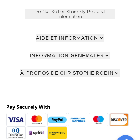
Do Not Sell or Share My Personal
Information
AIDE ET INFORMATION
INFORMATION GÉNÉRALES
À PROPOS DE CHRISTOPHE ROBIN
Pay Securely With