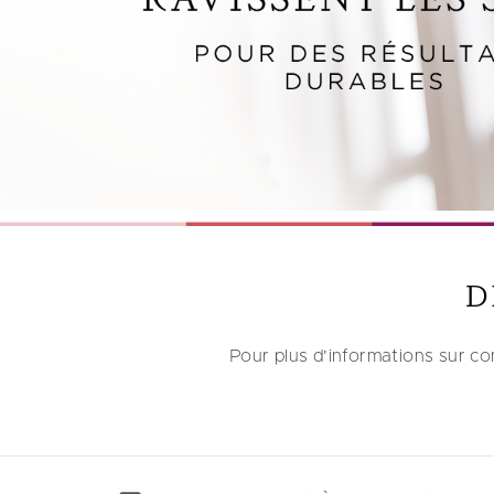
D
Pour plus d'informations sur co