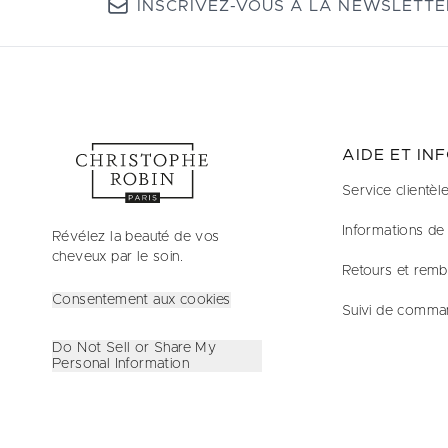
INSCRIVEZ-VOUS À LA NEWSLETTE
AIDE ET IN
Service clientèl
Informations de 
Révélez la beauté de vos
cheveux par le soin.
Retours et rem
Consentement aux cookies
Suivi de comma
Do Not Sell or Share My
Personal Information