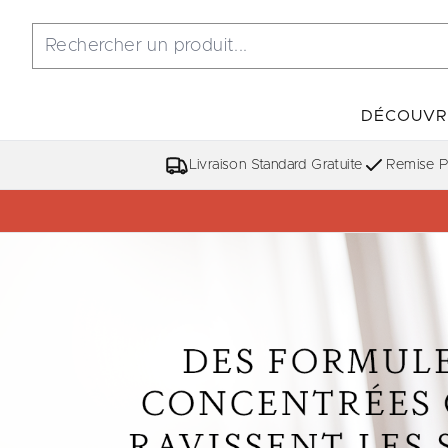
DÉCOUVR
Livraison Standard Gratuite
Remise Po