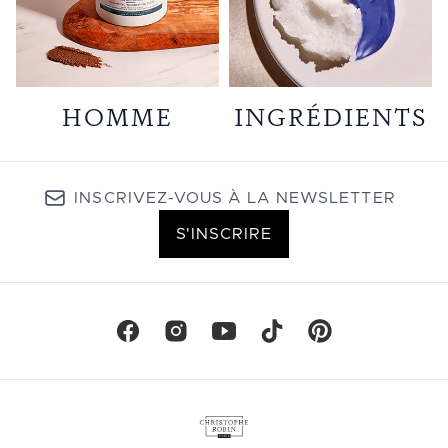
HOMME
INGRÉDIENTS
INSCRIVEZ-VOUS À LA NEWSLETTER
S'INSCRIRE