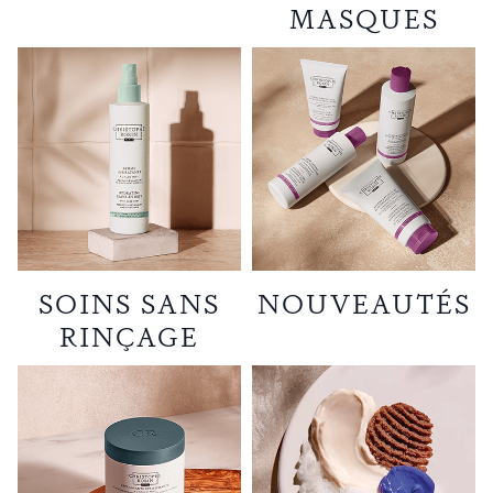
MASQUES
SOINS SANS
NOUVEAUTÉS
RINÇAGE