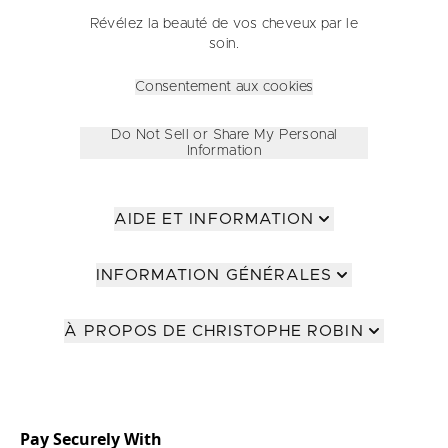
Révélez la beauté de vos cheveux par le
soin.
Consentement aux cookies
Do Not Sell or Share My Personal
Information
AIDE ET INFORMATION
INFORMATION GÉNÉRALES
À PROPOS DE CHRISTOPHE ROBIN
Pay Securely With