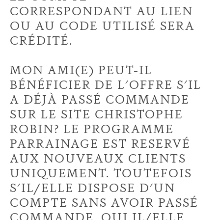
CORRESPONDANT AU LIEN
OU AU CODE UTILISÉ SERA
CRÉDITÉ.
MON AMI(E) PEUT-IL
BÉNÉFICIER DE L'OFFRE S'IL
A DÉJÀ PASSÉ COMMANDE
SUR LE SITE CHRISTOPHE
ROBIN? LE PROGRAMME
PARRAINAGE EST RESERVÉ
AUX NOUVEAUX CLIENTS
UNIQUEMENT. TOUTEFOIS
S'IL/ELLE DISPOSE D'UN
COMPTE SANS AVOIR PASSÉ
COMMANDE, OUI IL/ELLE