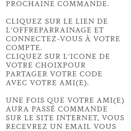
PROCHAINE COMMANDE.
CLIQUEZ
SUR LE LIEN DE
L'OFFREPARRAINAGE ET
CONNECTEZ-VOUS À VOTRE
COMPTE.
CLIQUEZ
SUR L'ICONE DE
VOTRE CHOIXPOUR
PARTAGER VOTRE CODE
AVEC VOTRE AMI(E).
UNE FOIS QUE VOTRE AMI(E)
AURA PASSÉ COMMANDE
SUR LE SITE INTERNET, VOUS
RECEVREZ UN EMAIL VOUS