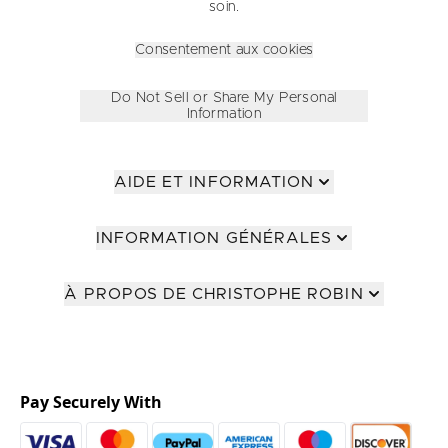
soin.
Consentement aux cookies
Do Not Sell or Share My Personal
Information
AIDE ET INFORMATION
INFORMATION GÉNÉRALES
À PROPOS DE CHRISTOPHE ROBIN
Pay Securely With