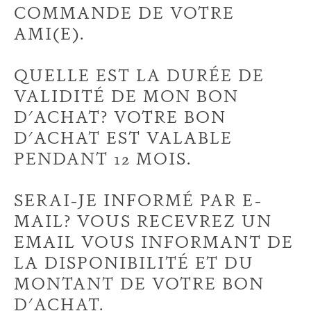
COMMANDE DE VOTRE
AMI(E).
QUELLE EST LA DURÉE DE
VALIDITÉ DE MON BON
D'ACHAT? VOTRE BON
D'ACHAT EST VALABLE
PENDANT 12 MOIS.
SERAI-JE INFORMÉ PAR E-
MAIL? VOUS RECEVREZ UN
EMAIL VOUS INFORMANT DE
LA DISPONIBILITÉ ET DU
MONTANT DE VOTRE BON
D'ACHAT.