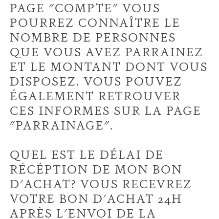
PAGE "COMPTE" VOUS
POURREZ CONNAÎTRE LE
NOMBRE DE PERSONNES
QUE VOUS AVEZ PARRAINEZ
ET LE MONTANT DONT VOUS
DISPOSEZ. VOUS POUVEZ
ÉGALEMENT RETROUVER
CES INFORMES SUR LA PAGE
"PARRAINAGE".
QUEL EST LE DÉLAI DE
RÉCÉPTION DE MON BON
D'ACHAT? VOUS RECEVREZ
VOTRE BON D'ACHAT 24H
APRÈS L'ENVOI DE LA