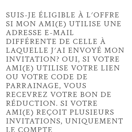
SUIS-JE ÉLIGIBLE À L'OFFRE
SI MON AMI(E) UTILISE UNE
ADRESSE E-MAIL
DIFFÉRENTE DE CELLE À
LAQUELLE J'AI ENVOYÉ MON
INVITATION? OUI, SI VOTRE
AMI(E) UTILISE VOTRE LIEN
OU VOTRE CODE DE
PARRAINAGE, VOUS
RECEVREZ VOTRE BON DE
RÉDUCTION. SI VOTRE
AMI(E) REÇOIT PLUSIEURS
INVITATIONS, UNIQUEMENT
LE COMPTE