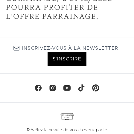
POURRA PROFITER DE
L'OFFRE PARRAINAGE.
INSCRIVEZ-VOUS À LA NEWSLETTER
S'INSCRIRE
Révélez la beauté de vos cheveux par le