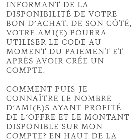
INFORMANT DE LA
DISPONIBILITÉ DE VOTRE
BON D'ACHAT. DE SON CÔTÉ,
VOTRE AMI(E) POURRA
UTILISER LE CODE AU
MOMENT DU PAIEMENT ET
APRÈS AVOIR CRÉE UN
COMPTE.
COMMENT PUIS-JE
CONNAÎTRE LE NOMBRE
D'AMI(E)S AYANT PROFITÉ
DE L'OFFRE ET LE MONTANT
DISPONIBLE SUR MON
COMPTE? EN HAUT DE LA