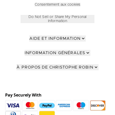
Consentement aux cookies
Do Not Sell or Share My Personal
Information
AIDE ET INFORMATION
INFORMATION GÉNÉRALES
À PROPOS DE CHRISTOPHE ROBIN
Pay Securely With