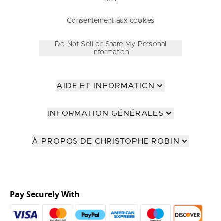
Consentement aux cookies
Do Not Sell or Share My Personal
Information
AIDE ET INFORMATION
INFORMATION GÉNÉRALES
À PROPOS DE CHRISTOPHE ROBIN
Pay Securely With