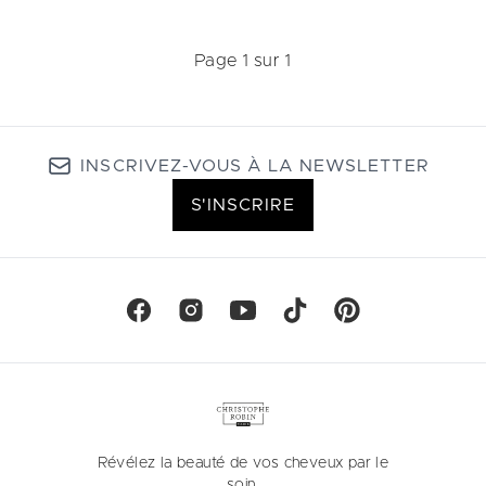
Page 1 sur 1
INSCRIVEZ-VOUS À LA NEWSLETTER
S'INSCRIRE
Révélez la beauté de vos cheveux par le
soin.