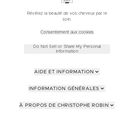
Révélez la beauté de vos cheveux par le
soin.
Consentement aux cookies
Do Not Sell or Share My Personal
Information
AIDE ET INFORMATION
INFORMATION GÉNÉRALES
À PROPOS DE CHRISTOPHE ROBIN