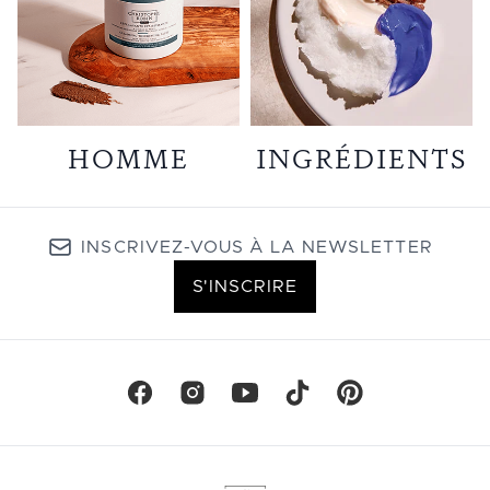
HOMME
INGRÉDIENTS
INSCRIVEZ-VOUS À LA NEWSLETTER
S'INSCRIRE