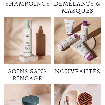
SHAMPOINGS
DÉMÊLANTS &
MASQUES
SOINS SANS
NOUVEAUTÉS
RINÇAGE