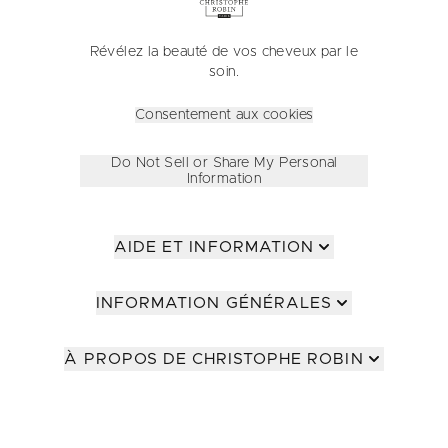
Révélez la beauté de vos cheveux par le
soin.
Consentement aux cookies
Do Not Sell or Share My Personal
Information
AIDE ET INFORMATION
INFORMATION GÉNÉRALES
À PROPOS DE CHRISTOPHE ROBIN