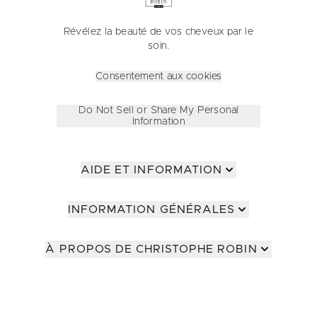
Révélez la beauté de vos cheveux par le
soin.
Consentement aux cookies
Do Not Sell or Share My Personal
Information
AIDE ET INFORMATION
INFORMATION GÉNÉRALES
À PROPOS DE CHRISTOPHE ROBIN