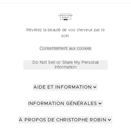
Révélez la beauté de vos cheveux par le
soin.
Consentement aux cookies
Do Not Sell or Share My Personal
Information
AIDE ET INFORMATION
INFORMATION GÉNÉRALES
À PROPOS DE CHRISTOPHE ROBIN