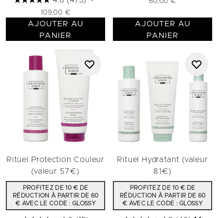
4.8
(473)
60,00 €
109,00 €
AJOUTER AU
AJOUTER AU
PANIER
PANIER
Rituel Protection Couleur
Rituel Hydratant (valeur
(valeur 57€)
81€)
PROFITEZ DE 10 € DE
PROFITEZ DE 10 € DE
RÉDUCTION À PARTIR DE 60
RÉDUCTION À PARTIR DE 60
€ AVEC LE CODE : GLOSSY
€ AVEC LE CODE : GLOSSY