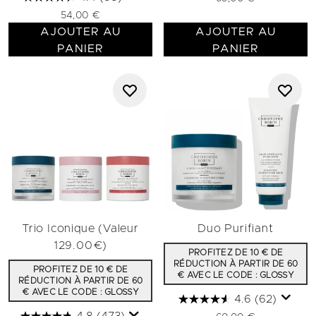
54,00 €
AJOUTER AU
AJOUTER AU
PANIER
PANIER
Trio Iconique (Valeur
Duo Purifiant
129.00€)
PROFITEZ DE 10 € DE
RÉDUCTION À PARTIR DE 60
PROFITEZ DE 10 € DE
€ AVEC LE CODE : GLOSSY
RÉDUCTION À PARTIR DE 60
€ AVEC LE CODE : GLOSSY
4.6
(62)