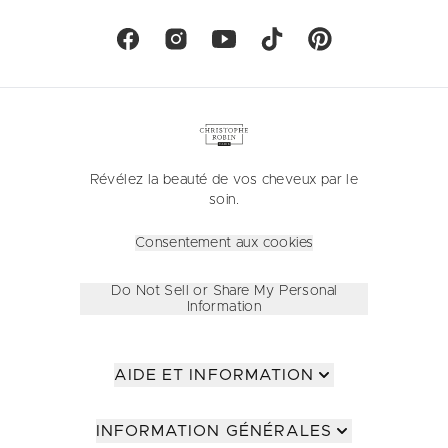
Révélez la beauté de vos cheveux par le
soin.
Consentement aux cookies
Do Not Sell or Share My Personal
Information
AIDE ET INFORMATION
INFORMATION GÉNÉRALES