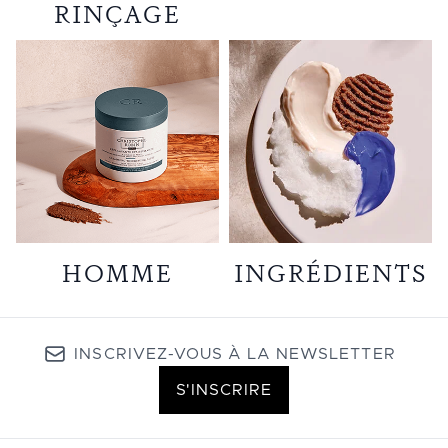
RINÇAGE
HOMME
INGRÉDIENTS
INSCRIVEZ-VOUS À LA NEWSLETTER
S'INSCRIRE