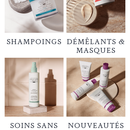
SHAMPOINGS
DÉMÊLANTS &
MASQUES
SOINS SANS
NOUVEAUTÉS