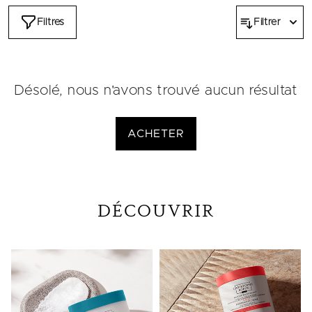
Filtres
Filtrer
Désolé, nous n'avons trouvé aucun résultat
ACHETER
DÉCOUVRIR