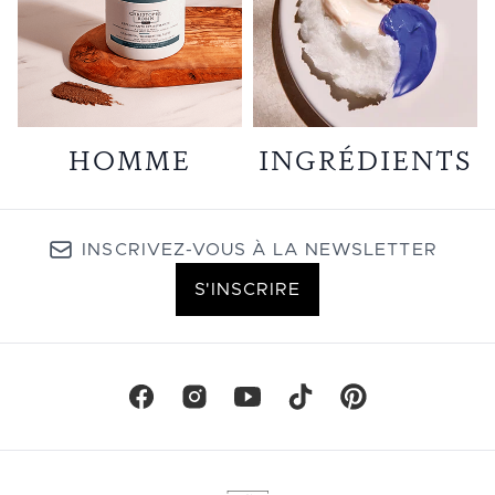
HOMME
INGRÉDIENTS
INSCRIVEZ-VOUS À LA NEWSLETTER
S'INSCRIRE