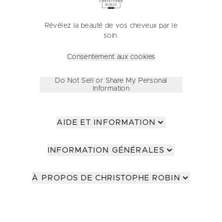
Révélez la beauté de vos cheveux par le
soin.
Consentement aux cookies
Do Not Sell or Share My Personal
Information
AIDE ET INFORMATION
INFORMATION GÉNÉRALES
À PROPOS DE CHRISTOPHE ROBIN