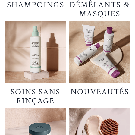
SHAMPOINGS
DÉMÊLANTS &
MASQUES
SOINS SANS
NOUVEAUTÉS
RINÇAGE