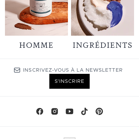
HOMME
INGRÉDIENTS
INSCRIVEZ-VOUS À LA NEWSLETTER
S'INSCRIRE