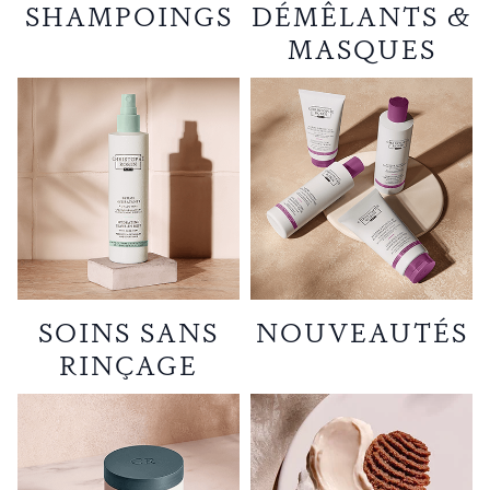
SHAMPOINGS
DÉMÊLANTS &
MASQUES
SOINS SANS
NOUVEAUTÉS
RINÇAGE