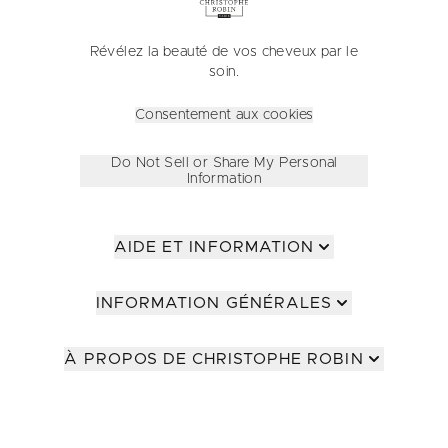
Révélez la beauté de vos cheveux par le
soin.
Consentement aux cookies
Do Not Sell or Share My Personal
Information
AIDE ET INFORMATION
INFORMATION GÉNÉRALES
À PROPOS DE CHRISTOPHE ROBIN