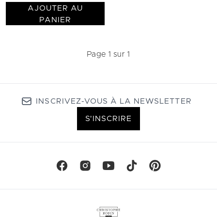
AJOUTER AU
PANIER
Page 1 sur 1
INSCRIVEZ-VOUS À LA NEWSLETTER
S'INSCRIRE