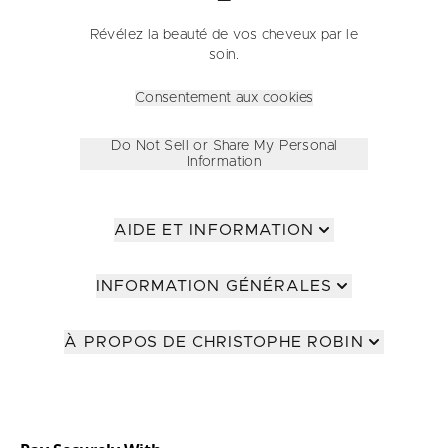
Révélez la beauté de vos cheveux par le
soin.
Consentement aux cookies
Do Not Sell or Share My Personal
Information
AIDE ET INFORMATION
INFORMATION GÉNÉRALES
À PROPOS DE CHRISTOPHE ROBIN