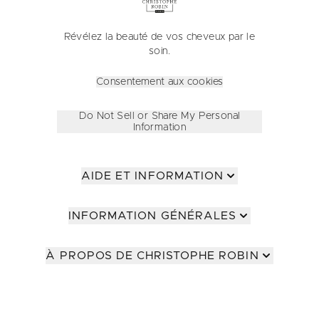
Révélez la beauté de vos cheveux par le
soin.
Consentement aux cookies
Do Not Sell or Share My Personal
Information
AIDE ET INFORMATION
INFORMATION GÉNÉRALES
À PROPOS DE CHRISTOPHE ROBIN