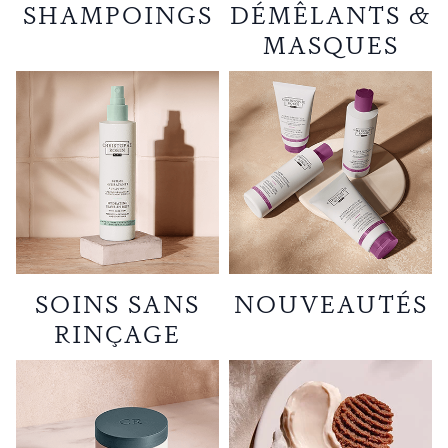
SHAMPOINGS
DÉMÊLANTS &
MASQUES
SOINS SANS
NOUVEAUTÉS
RINÇAGE