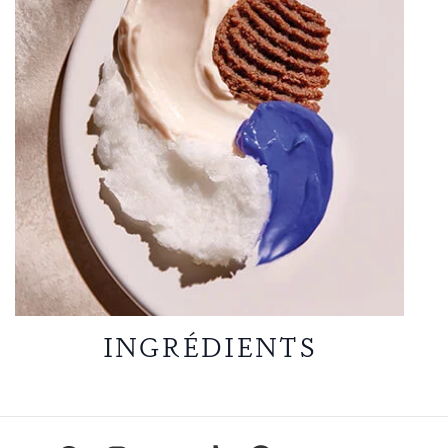
INGRÉDIENTS