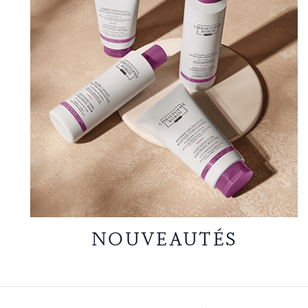
NOUVEAUTÉS