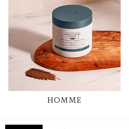
HOMME