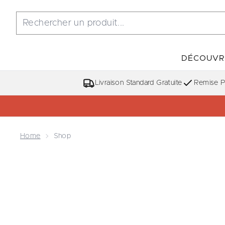
DÉCOUVR
Livraison Standard Gratuite
Remise Po
Home
Shop