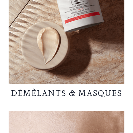
DÉMÊLANTS & MASQUES