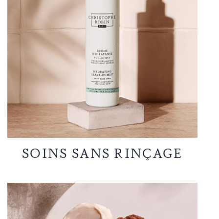
SOINS SANS RINÇAGE