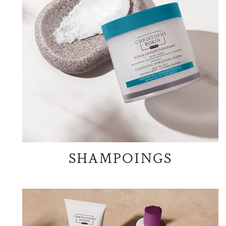
SHAMPOINGS