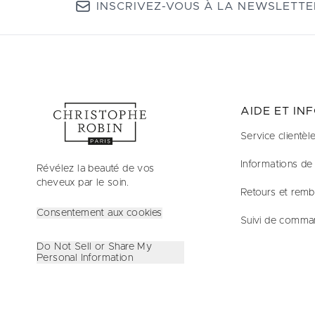
INSCRIVEZ-VOUS À LA NEWSLETTE
AIDE ET IN
Service clientèl
Informations de 
Révélez la beauté de vos
cheveux par le soin.
Retours et rem
Consentement aux cookies
Suivi de comma
Do Not Sell or Share My
Personal Information