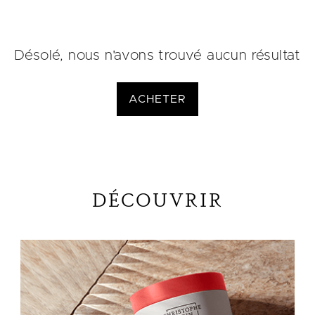
Désolé, nous n'avons trouvé aucun résultat
ACHETER
DÉCOUVRIR