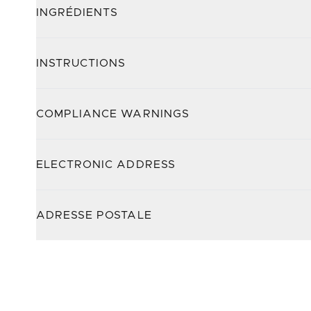
INGRÉDIENTS
INSTRUCTIONS
COMPLIANCE WARNINGS
ELECTRONIC ADDRESS
ADRESSE POSTALE