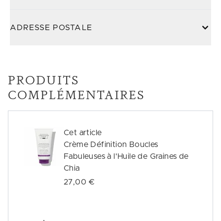
ADRESSE POSTALE
PRODUITS
COMPLÉMENTAIRES
Cet article
Crème Définition Boucles
Fabuleuses à l'Huile de Graines de
Chia
27,00 €