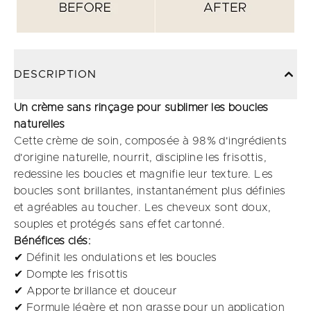
DESCRIPTION
Un crème sans rinçage pour sublimer les boucles
naturelles
Cette crème de soin, composée à 98% d'ingrédients
d'origine naturelle, nourrit, discipline les frisottis,
redessine les boucles et magnifie leur texture. ​Les
boucles sont brillantes, instantanément plus définies
et agréables au toucher. Les cheveux sont doux,
souples et protégés sans effet cartonné.
Bénéfices clés:
✔ Définit les ondulations et les boucles
✔ Dompte les frisottis
✔ Apporte brillance et douceur
✔ Formule légère et non grasse pour un application