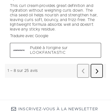
INSCRIVEZ-VOUS À LA NEWSLETTER