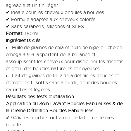
agréable et un fini léger
✔ Idéale pour les cheveux ondulés à bouclés
✔ Formule adaptée aux cheveux colorés
✔ Sans parabens, silicones et SLES
Format:
150ml
Ingrédients clés:
Huile de graines de chia et huile de nigelle riche en
oméga 3 & 6: apportent de la brillance et
assouplissent les cheveux pour discipliner les frisottis
et offrir des boucles naturelles et soyeuses​.
Lait de graines de lin: aide à définir les boucles et
dompte les frisottis sans alourdir, pour des boucles
naturelles et légères.
Résultats des tests d'utilisation:
Application du Soin Lavant Boucles Fabuleuses & de
la Crème Définition Boucles Fabuleuses:
✔ 94%: les produits ont amélioré la forme de mes
boucles​