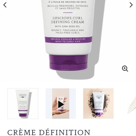
CRÈME DÉFINITION