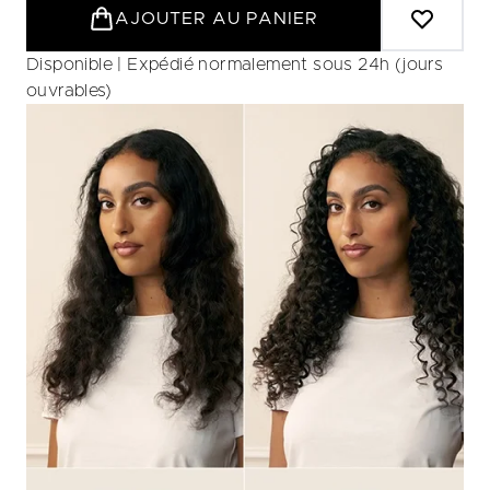
AJOUTER AU PANIER
Disponible | Expédié normalement sous 24h (jours
ouvrables)