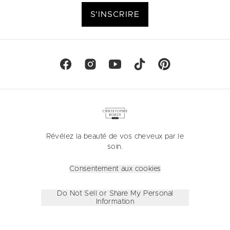
S'INSCRIRE
Révélez la beauté de vos cheveux par le
soin.
Consentement aux cookies
Do Not Sell or Share My Personal
Information