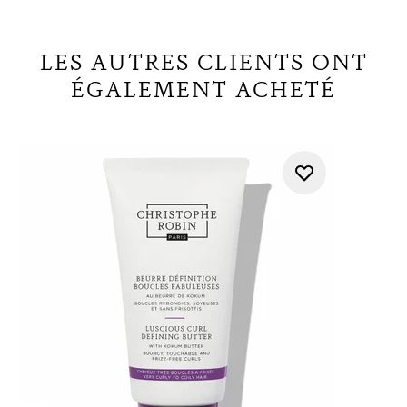
LES AUTRES CLIENTS ONT
ÉGALEMENT ACHETÉ