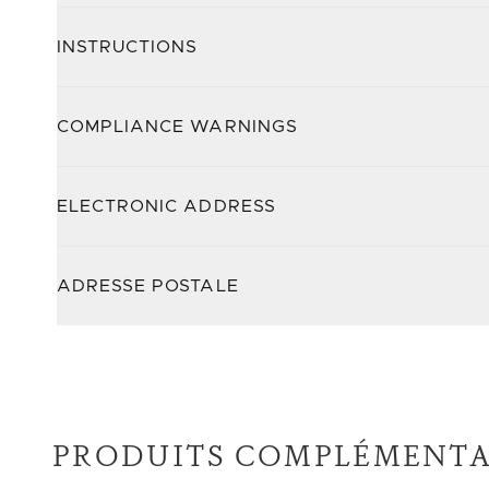
INSTRUCTIONS
COMPLIANCE WARNINGS
ELECTRONIC ADDRESS
ADRESSE POSTALE
PRODUITS COMPLÉMENTA