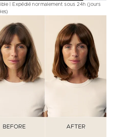
ible | Expédié normalement sous 24h (jours
les)