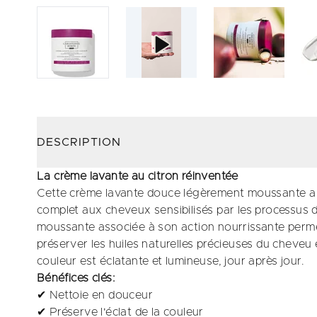
DESCRIPTION
La crème lavante au citron réinventée
Cette crème lavante douce légèrement moussante a é
complet aux cheveux sensibilisés par les processus 
moussante associée à son action nourrissante perm
préserver les huiles naturelles précieuses du cheveu
couleur est éclatante et lumineuse, jour après jour.
Bénéfices clés:
✔ Nettoie en douceur
✔ Préserve l'éclat de la couleur