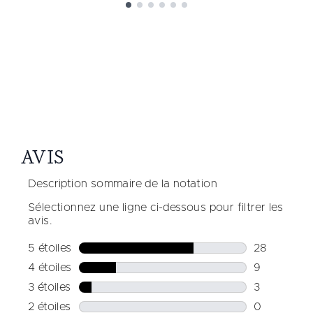
Showing slide 1