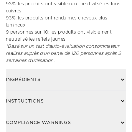
93%: les produits ont visiblement neutralisé les tons
cuivrés
93%: les produits ont rendu mes cheveux plus
lumineux​
9 personnes sur 10: les produits ont visiblement
neutralisé les reflets jaunes​
*Basé sur un test d'auto-évaluation consommateur
réalisés auprès d'un panel de 120 personnes après 2
semaines d'utilisation.
INGRÉDIENTS
INSTRUCTIONS
COMPLIANCE WARNINGS