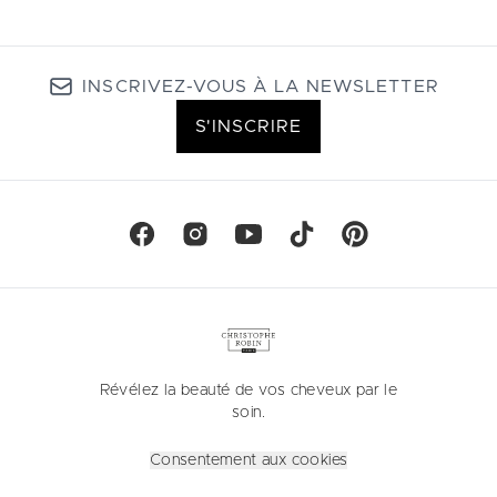
INSCRIVEZ-VOUS À LA NEWSLETTER
S'INSCRIRE
Révélez la beauté de vos cheveux par le
soin.
Consentement aux cookies