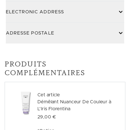
ELECTRONIC ADDRESS
ADRESSE POSTALE
PRODUITS
COMPLÉMENTAIRES
Cet article
Démêlant Nuanceur De Couleur à
L'Iris Florentina
29,00 €