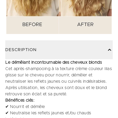
DESCRIPTION
Le démêlant incontournable des cheveux blonds
Cet après-shampooing à la texture crème couleur lilas
glisse sur le cheveu pour nourrir, démêler et
neutraliser les reflets jaunes ou cuivrés indésirables.
Après utilisation, les cheveux sont doux et le blond
retrouve son éclat et sa pureté.
Bénéfices clés:
✔ Nourrit et démêle
✔ Neutralise les reflets jaunes et/ou chauds