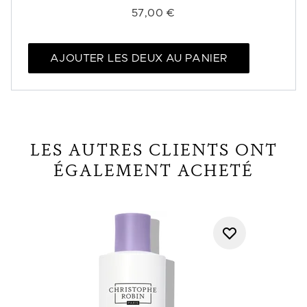
57,00 €
AJOUTER LES DEUX AU PANIER
LES AUTRES CLIENTS ONT
ÉGALEMENT ACHETÉ