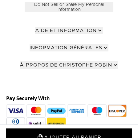
Do Not Sell or Share My Personal
Information
AIDE ET INFORMATION
INFORMATION GÉNÉRALES
À PROPOS DE CHRISTOPHE ROBIN
Pay Securely With
AJOUTER AU PANIER
2026 The Hut Group