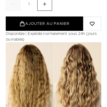
AJOUTER AU PANIER
Disponible | Expédié normalement sous 24h (jours
ouvrables)