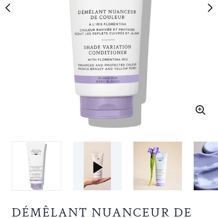
DÉMÊLANT NUANCEUR DE