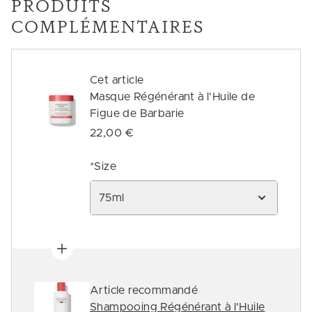
PRODUITS
COMPLÉMENTAIRES
Cet article
Masque Régénérant à l'Huile de
Figue de Barbarie
22,00 €
*Size
75ml
Article recommandé
Shampooing Régénérant à l'Huile