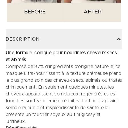
DESCRIPTION
Une formule iconique pour nourrir les cheveux secs
et abîmés
Composé de 97% d'ingrédients d'origine naturelle, ce
masque ultra-nourrissant à la texture crémeuse prend
le plus grand soin des cheveux secs, abîmés ou traités
chimiquement. En seulement quelques minutes, les
cheveux apparaissent somptueux, régénérés et les
fourches sont visiblement réduites. La fibre capillaire
semble rajeunie et resplendissante de santé; elle
présente un toucher soyeux au fini glossy et
lumineux.​