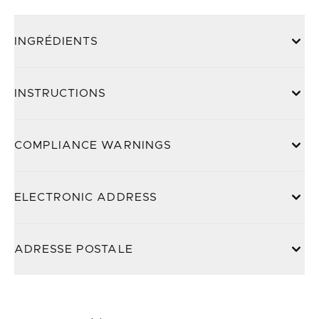
INGRÉDIENTS
INSTRUCTIONS
COMPLIANCE WARNINGS
ELECTRONIC ADDRESS
ADRESSE POSTALE