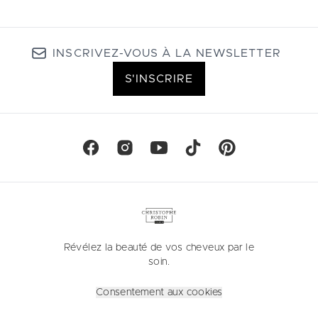
INSCRIVEZ-VOUS À LA NEWSLETTER
S'INSCRIRE
Révélez la beauté de vos cheveux par le
soin.
Consentement aux cookies