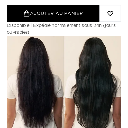
AJOUTER AU PANIER
Disponible | Expédié normalement sous 24h (jours
ouvrables)