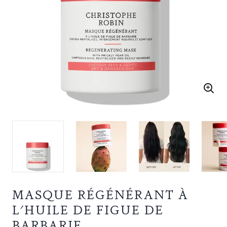
MASQUE RÉGÉNÉRANT À
L'HUILE DE FIGUE DE
BARBARIE