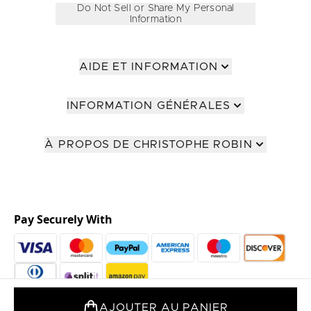
Do Not Sell or Share My Personal
Information
AIDE ET INFORMATION
INFORMATION GÉNÉRALES
À PROPOS DE CHRISTOPHE ROBIN
Pay Securely With
AJOUTER AU PANIER
2026 The Hut Group