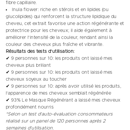
fibre capillaire.​
Inula flower: riche en stérols et en lipides (ou
glucolipides) qui renforcent la structure lipidique du
cheveu, cet extrait favorise une action régénérante et
protectrice pour les cheveux; il aide également à
améliorer l'intensité de la couleur, rendant ainsi la
couleur des cheveux plus fraîche et vibrante.
Résultats des tests d'utilisation:
✔ 9 personnes sur 10: les produits ont laissé mes
cheveux plus brillant​
✔ 9 personnes sur 10: les produits ont laissé mes
cheveux soyeux au toucher
✔ 9 personnes sur 10: après avoir utilisé les produits,
l'apparence de mes cheveux semblait régénérée​
✔ 93% Le Masque Régénérant a laissé mes cheveux
profondément nourris​
*Selon un test d'auto-évaluation consommateurs
réalisé sur un panel de 120 personnes après 2
semaines d'utilisation.