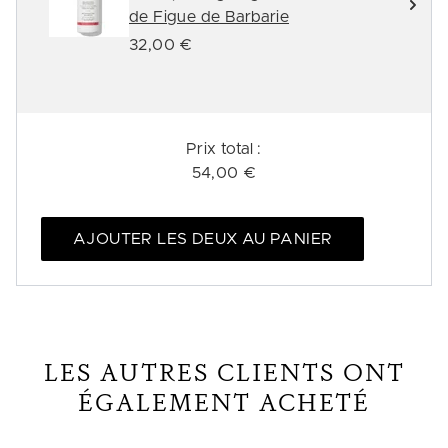
de Figue de Barbarie
32,00 €
Prix ​​total :
54,00 €
AJOUTER LES DEUX AU PANIER
LES AUTRES CLIENTS ONT
ÉGALEMENT ACHETÉ