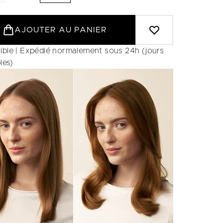
AJOUTER AU PANIER
ible | Expédié normalement sous 24h (jours
les)