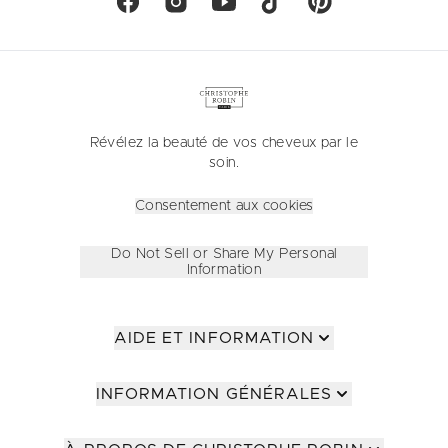
Révélez la beauté de vos cheveux par le
soin.
Consentement aux cookies
Do Not Sell or Share My Personal
Information
AIDE ET INFORMATION
INFORMATION GÉNÉRALES