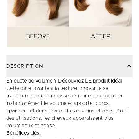
DESCRIPTION
En quête de volume ? Découvrez LE produit idéal
Cette pâte lavante à la texture innovante se
transforme en une mousse aérienne pour booster
instantanément le volume et apporter corps,
épaisseur et densité aux cheveux fins et plats. Au fil
des utilisations, les cheveux apparaissent plus
volumineux et dense.
Bénéfices clés: