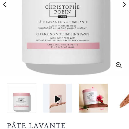
PÂTE LAVANTE