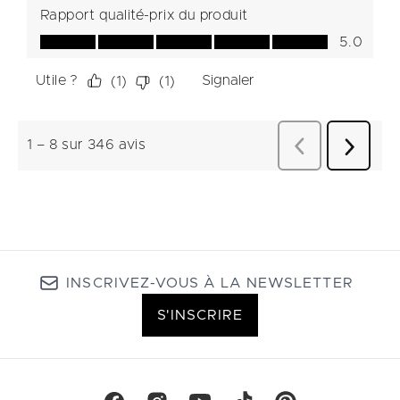
INSCRIVEZ-VOUS À LA NEWSLETTER
S'INSCRIRE