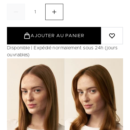
AJOUTER AU PANIER
Disponible | Expédié normalement sous 24h (jours
ouvrables)