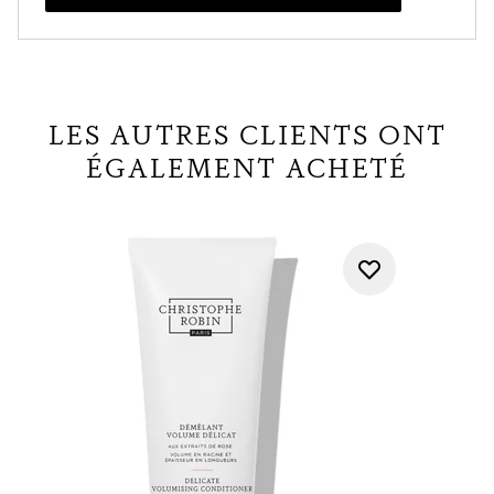
LES AUTRES CLIENTS ONT
ÉGALEMENT ACHETÉ