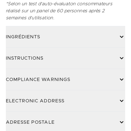
*Selon un test d'auto-évaluaton consommateurs
réalisé sur un panel de 60 personnes après 2
semaines d'utilisation.
INGRÉDIENTS
INSTRUCTIONS
COMPLIANCE WARNINGS
ELECTRONIC ADDRESS
ADRESSE POSTALE