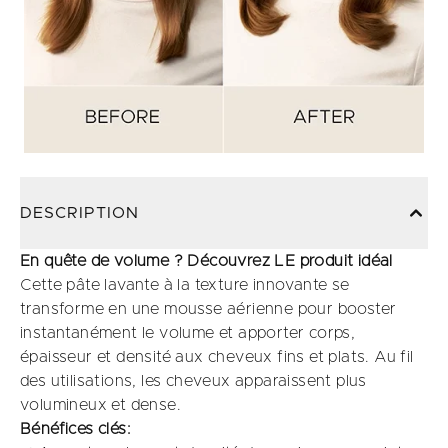
DESCRIPTION
En quête de volume ? Découvrez LE produit idéal
Cette pâte lavante à la texture innovante se
transforme en une mousse aérienne pour booster
instantanément le volume et apporter corps,
épaisseur et densité aux cheveux fins et plats. Au fil
des utilisations, les cheveux apparaissent plus
volumineux et dense.
Bénéfices clés: