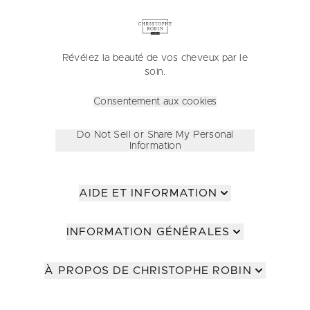
Révélez la beauté de vos cheveux par le
soin.
Consentement aux cookies
Do Not Sell or Share My Personal
Information
AIDE ET INFORMATION
INFORMATION GÉNÉRALES
À PROPOS DE CHRISTOPHE ROBIN