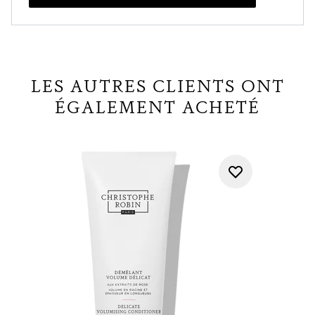
LES AUTRES CLIENTS ONT
ÉGALEMENT ACHETÉ