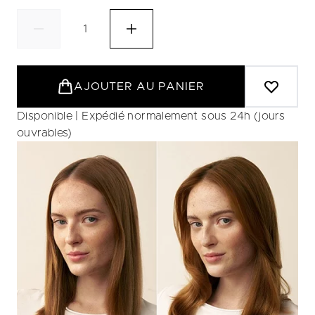
AJOUTER AU PANIER
Disponible | Expédié normalement sous 24h (jours
ouvrables)