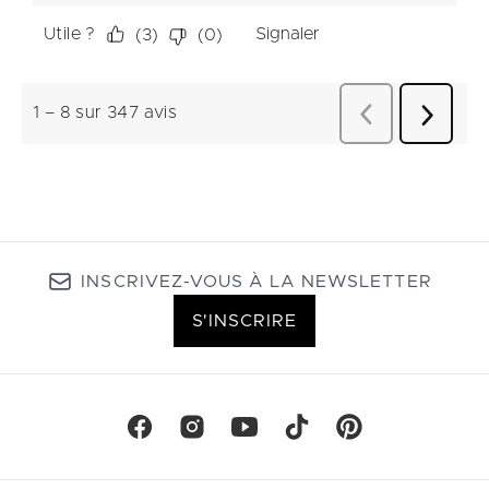
INSCRIVEZ-VOUS À LA NEWSLETTER
S'INSCRIRE