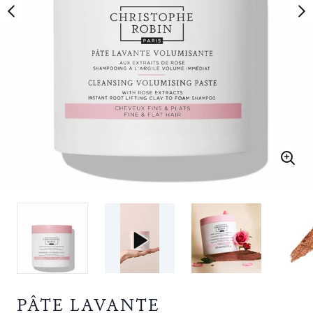
PÂTE LAVANTE