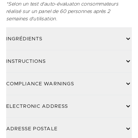
*Selon un test d'auto-évaluaton consommateurs
réalisé sur un panel de 60 personnes après 2
semaines d'utilisation.
INGRÉDIENTS
INSTRUCTIONS
COMPLIANCE WARNINGS
ELECTRONIC ADDRESS
ADRESSE POSTALE