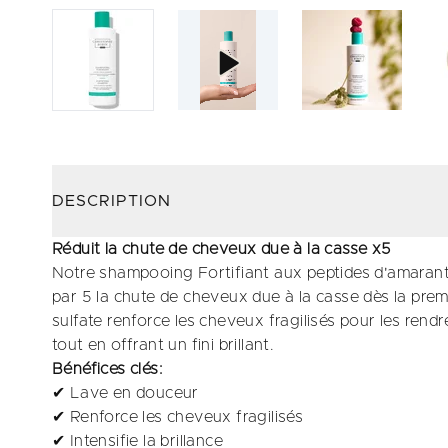
DESCRIPTION
Réduit la chute de cheveux due à la casse x5
Notre shampooing Fortifiant aux peptides d'amarant
par 5 la chute de cheveux due à la casse dès la prem
sulfate renforce les cheveux fragilisés pour les rendr
tout en offrant un fini brillant.
Bénéfices clés:
✔ Lave en douceur
✔ Renforce les cheveux fragilisés
✔ Intensifie la brillance