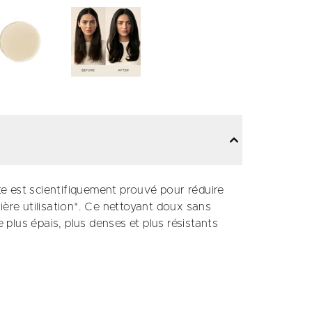
e est scientifiquement prouvé pour réduire
ière utilisation*. Ce nettoyant doux sans
e plus épais, plus denses et plus résistants