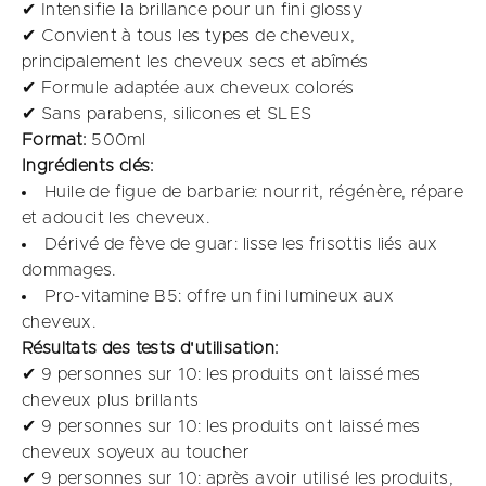
✔ Intensifie la brillance pour un fini glossy
✔ Convient à tous les types de cheveux,
principalement les cheveux secs et abîmés
✔ Formule adaptée aux cheveux colorés
✔ Sans parabens, silicones et SLES
Format:
500ml
Ingrédients clés:
Huile de figue de barbarie: nourrit, régénère, répare
et adoucit les cheveux.
Dérivé de fève de guar: lisse les frisottis liés aux
dommages.
Pro-vitamine B5: offre un fini lumineux aux
cheveux.
​Résultats des tests d'utilisation​:
✔ 9 personnes sur 10: les produits ont laissé mes
cheveux plus brillants​
✔ 9 personnes sur 10: les produits ont laissé mes
cheveux soyeux au toucher​
✔ 9 personnes sur 10: après avoir utilisé les produits,