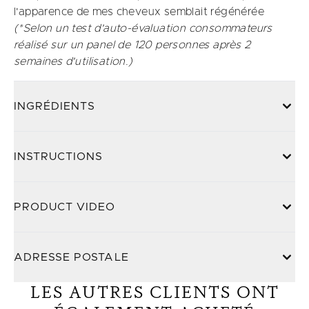
l'apparence de mes cheveux semblait régénérée​
​(*Selon un test d'auto-évaluation consommateurs
réalisé sur un panel de 120 personnes après 2
semaines d'utilisation.)
INGRÉDIENTS
INSTRUCTIONS
PRODUCT VIDEO
ADRESSE POSTALE
LES AUTRES CLIENTS ONT