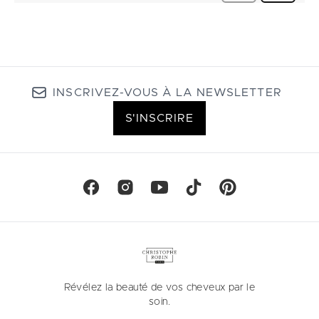
INSCRIVEZ-VOUS À LA NEWSLETTER
S'INSCRIRE
Révélez la beauté de vos cheveux par le
soin.