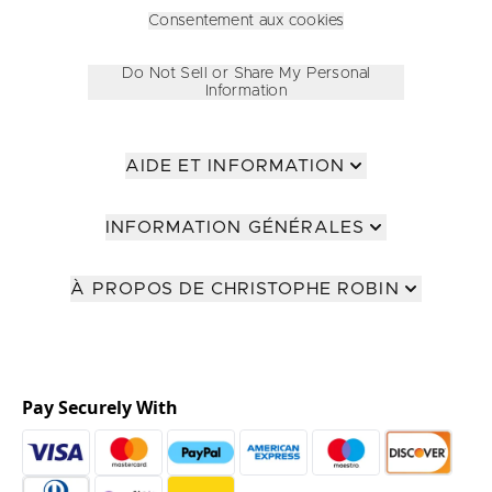
Consentement aux cookies
Do Not Sell or Share My Personal
Information
AIDE ET INFORMATION
INFORMATION GÉNÉRALES
À PROPOS DE CHRISTOPHE ROBIN
Pay Securely With