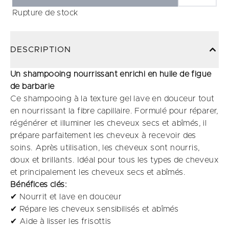
Rupture de stock
DESCRIPTION
Un shampooing nourrissant enrichi en huile de figue
de barbarie
Ce shampooing à la texture gel lave en douceur tout
en nourrissant la fibre capillaire. Formulé pour réparer,
régénérer et illuminer les cheveux secs et abîmés, il
prépare parfaitement les cheveux à recevoir des
soins. Après utilisation, les cheveux sont nourris,
doux et brillants. Idéal pour tous les types de cheveux
et principalement les cheveux secs et abîmés.
Bénéfices clés:
✔ Nourrit et lave en douceur
✔ Répare les cheveux sensibilisés et abîmés
✔ Aide à lisser les frisottis