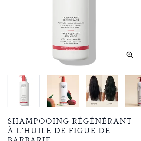
SHAMPOOING RÉGÉNÉRANT
À L'HUILE DE FIGUE DE
BARBARIE