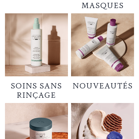
MASQUES
SOINS SANS
NOUVEAUTÉS
RINÇAGE