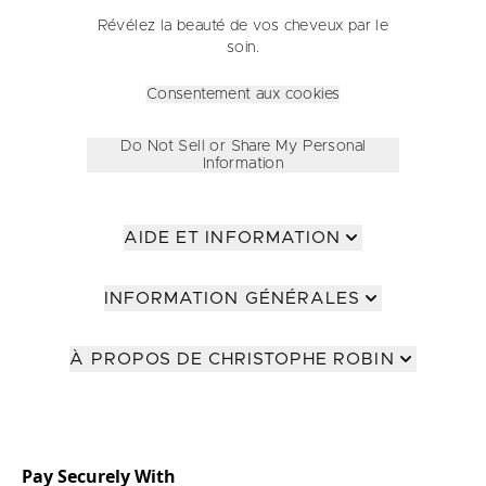
Révélez la beauté de vos cheveux par le
soin.
Consentement aux cookies
Do Not Sell or Share My Personal
Information
AIDE ET INFORMATION
INFORMATION GÉNÉRALES
À PROPOS DE CHRISTOPHE ROBIN
Pay Securely With