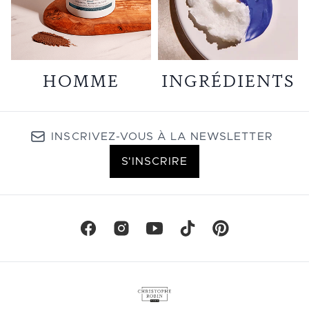
HOMME
INGRÉDIENTS
INSCRIVEZ-VOUS À LA NEWSLETTER
S'INSCRIRE