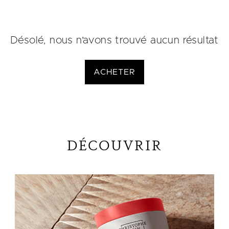
Désolé, nous n'avons trouvé aucun résultat
ACHETER
DÉCOUVRIR