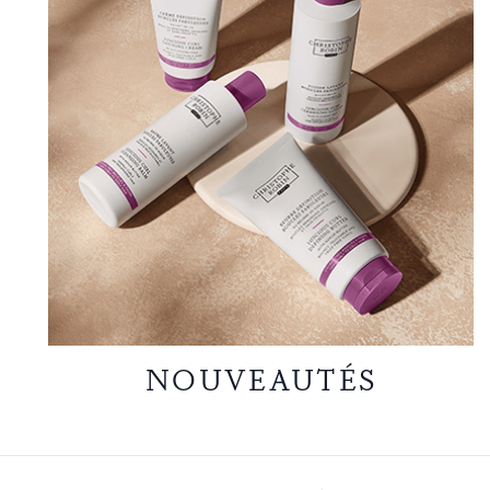
NOUVEAUTÉS