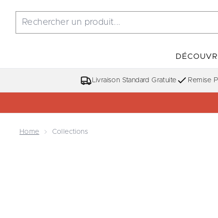
DÉCOUVR
Livraison Standard Gratuite
Remise Po
Home
Collections