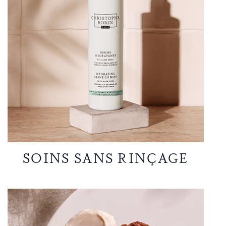
SOINS SANS RINÇAGE