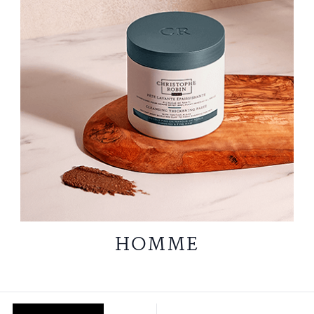
HOMME