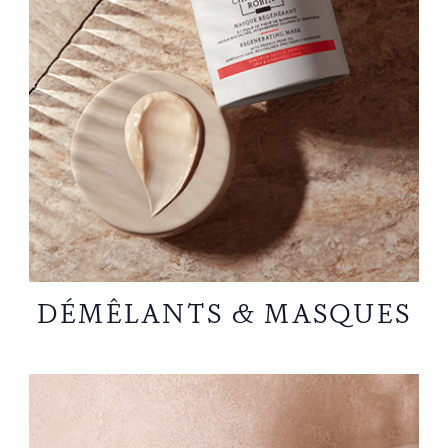
DÉMÊLANTS & MASQUES