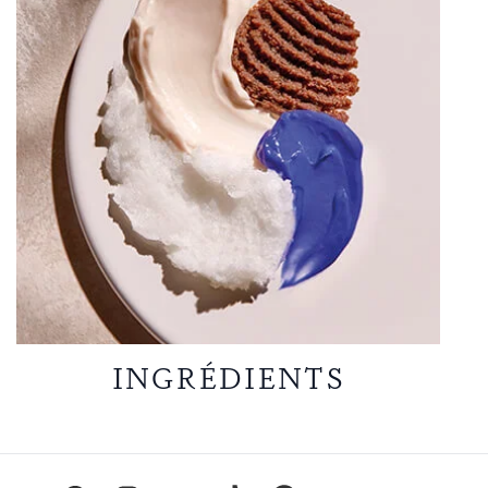
INGRÉDIENTS