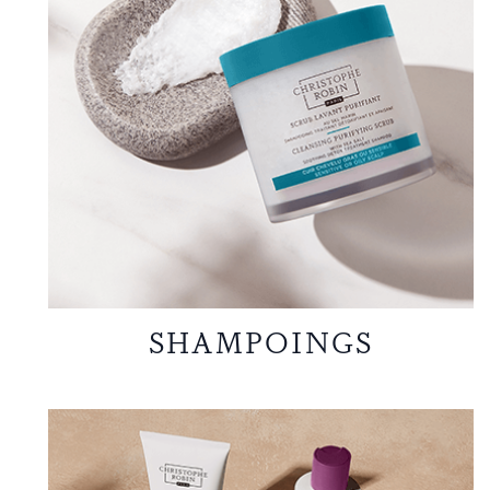
SHAMPOINGS