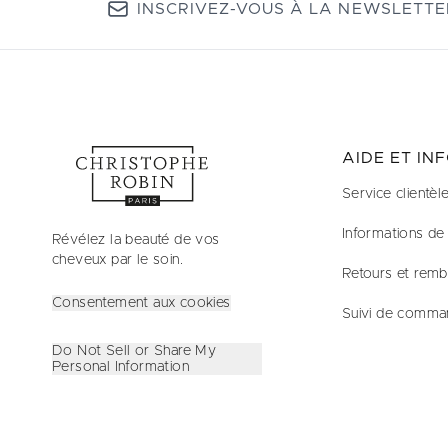
INSCRIVEZ-VOUS À LA NEWSLETTE
AIDE ET IN
Service clientèl
Informations de 
Révélez la beauté de vos
cheveux par le soin.
Retours et rem
Consentement aux cookies
Suivi de comma
Do Not Sell or Share My
Personal Information