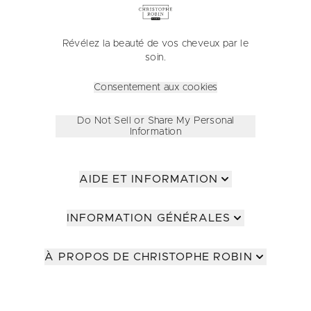
Révélez la beauté de vos cheveux par le
soin.
Consentement aux cookies
Do Not Sell or Share My Personal
Information
AIDE ET INFORMATION
INFORMATION GÉNÉRALES
À PROPOS DE CHRISTOPHE ROBIN