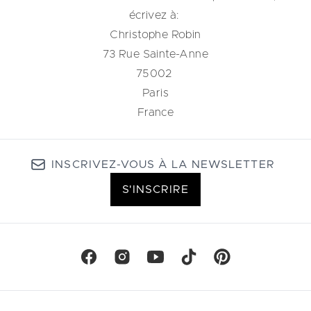
écrivez à:
Christophe Robin
73 Rue Sainte-Anne
75002
Paris
France
INSCRIVEZ-VOUS À LA NEWSLETTER
S'INSCRIRE