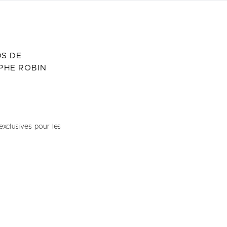
S DE
PHE ROBIN
exclusives pour les