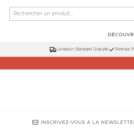
DÉCOUVR
Livraison Standard Gratuite
Remise Po
INSCRIVEZ-VOUS À LA NEWSLETTE