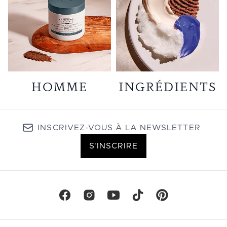
HOMME
INGRÉDIENTS
INSCRIVEZ-VOUS À LA NEWSLETTER
S'INSCRIRE