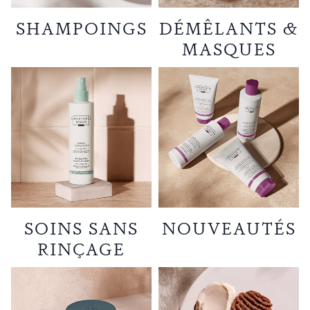
SHAMPOINGS
DÉMÊLANTS &
MASQUES
SOINS SANS
NOUVEAUTÉS
RINÇAGE