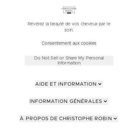
Révélez la beauté de vos cheveux par le
soin.
Consentement aux cookies
Do Not Sell or Share My Personal
Information
AIDE ET INFORMATION
INFORMATION GÉNÉRALES
À PROPOS DE CHRISTOPHE ROBIN