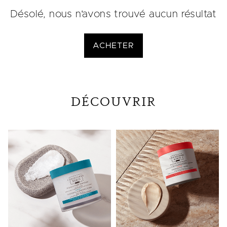
Désolé, nous n'avons trouvé aucun résultat
ACHETER
DÉCOUVRIR