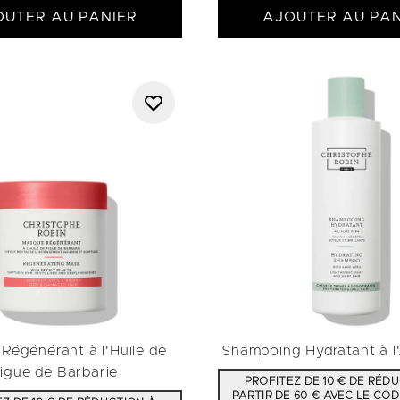
OUTER AU PANIER
AJOUTER AU PAN
Régénérant à l'Huile de
Shampoing Hydratant à l
igue de Barbarie
PROFITEZ DE 10 € DE RÉD
PARTIR DE 60 € AVEC LE COD