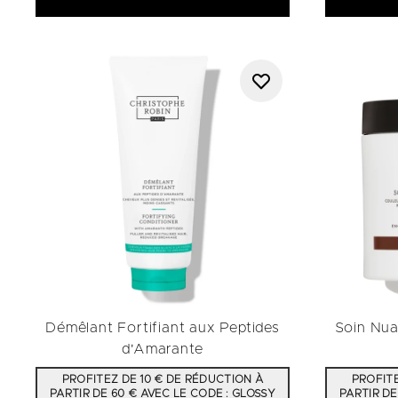
Démêlant Fortifiant aux Peptides
Soin Nua
d'Amarante
PROFITEZ DE 10 € DE RÉDUCTION À
PROFITE
PARTIR DE 60 € AVEC LE CODE : GLOSSY
PARTIR DE