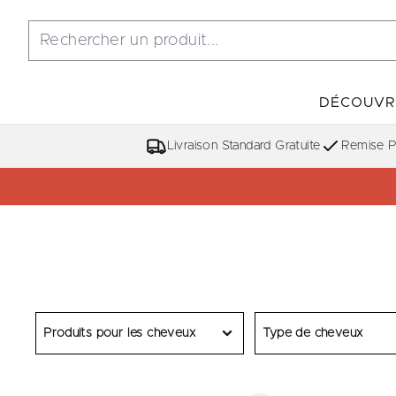
DÉCOUVR
Livraison Standard Gratuite
Remise Po
Produits pour les cheveux
Type de cheveux