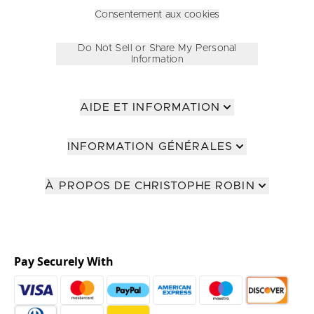
Consentement aux cookies
Do Not Sell or Share My Personal
Information
AIDE ET INFORMATION
INFORMATION GÉNÉRALES
À PROPOS DE CHRISTOPHE ROBIN
Pay Securely With