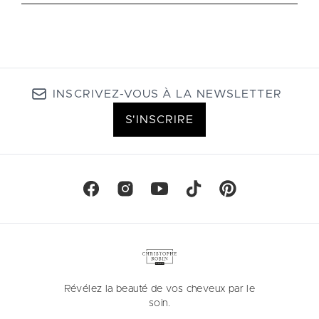
INSCRIVEZ-VOUS À LA NEWSLETTER
S'INSCRIRE
Révélez la beauté de vos cheveux par le
soin.