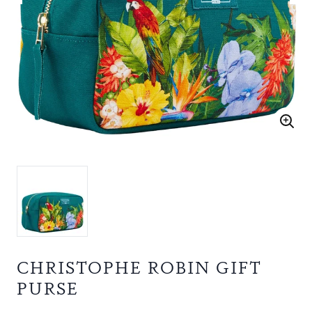
CHRISTOPHE ROBIN GIFT
PURSE