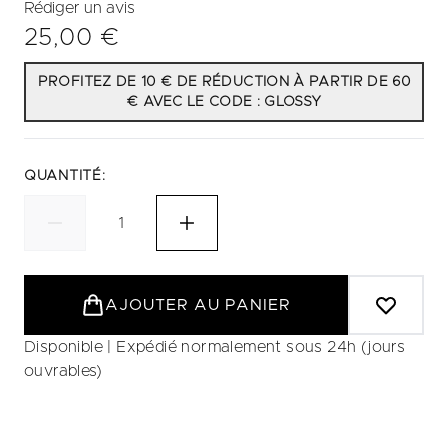
Rédiger un avis
25,00 €
PROFITEZ DE 10 € DE RÉDUCTION À PARTIR DE 60
€ AVEC LE CODE : GLOSSY
QUANTITÉ:
AJOUTER AU PANIER
Disponible | Expédié normalement sous 24h (jours
ouvrables)