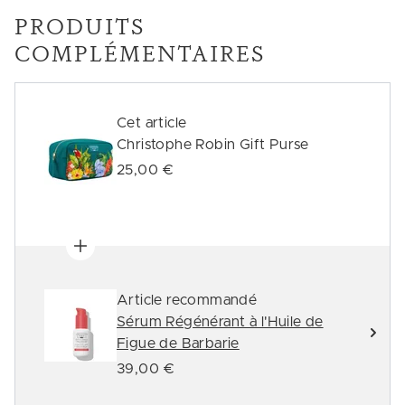
PRODUITS
COMPLÉMENTAIRES
Cet article
Christophe Robin Gift Purse
25,00 €
Article recommandé
Sérum Régénérant à l'Huile de
Figue de Barbarie
39,00 €