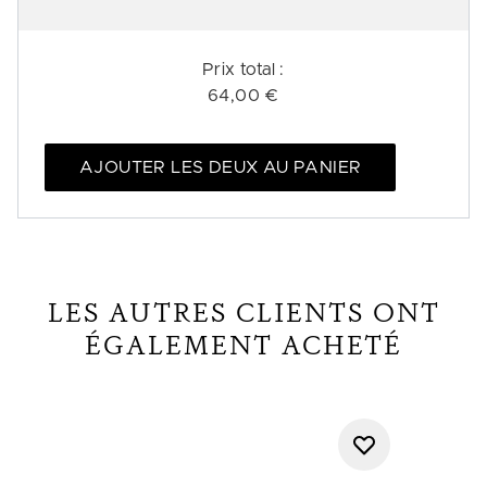
Prix ​​total :
64,00 €
AJOUTER LES DEUX AU PANIER
LES AUTRES CLIENTS ONT
ÉGALEMENT ACHETÉ