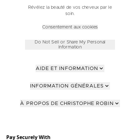
Révélez la beauté de vos cheveux par le
soin.
Consentement aux cookies
Do Not Sell or Share My Personal
Information
AIDE ET INFORMATION
INFORMATION GÉNÉRALES
À PROPOS DE CHRISTOPHE ROBIN
Pay Securely With