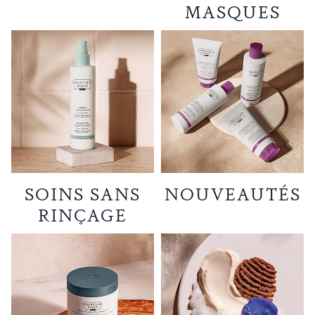
MASQUES
SOINS SANS
NOUVEAUTÉS
RINÇAGE