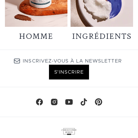
HOMME
INGRÉDIENTS
INSCRIVEZ-VOUS À LA NEWSLETTER
S'INSCRIRE