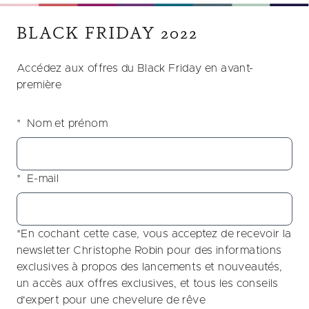
BLACK FRIDAY 2022
Accédez aux offres du Black Friday en avant-
première
Nom et prénom
E-mail
*En cochant cette case, vous acceptez de recevoir la
newsletter Christophe Robin pour des informations
exclusives à propos des lancements et nouveautés,
un accès aux offres exclusives, et tous les conseils
d'expert pour une chevelure de rêve