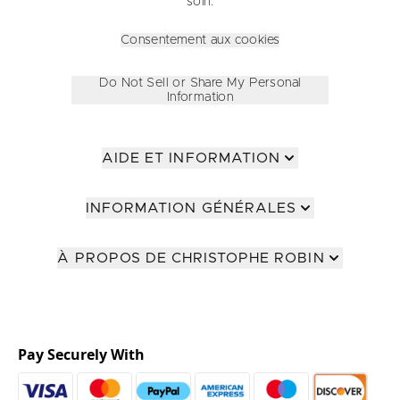
soin.
Consentement aux cookies
Do Not Sell or Share My Personal
Information
AIDE ET INFORMATION
INFORMATION GÉNÉRALES
À PROPOS DE CHRISTOPHE ROBIN
Pay Securely With