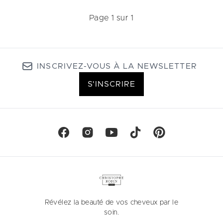
Page 1 sur 1
INSCRIVEZ-VOUS À LA NEWSLETTER
S'INSCRIRE
Révélez la beauté de vos cheveux par le
soin.