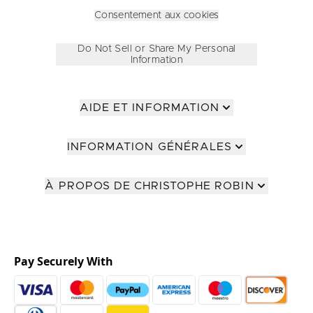
Consentement aux cookies
Do Not Sell or Share My Personal
Information
AIDE ET INFORMATION
INFORMATION GÉNÉRALES
À PROPOS DE CHRISTOPHE ROBIN
Pay Securely With