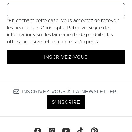
*En cochant cette case, vous acceptez de recevoir
les newsletters Christophe Robin, ainsi que des
informations sur les lancements de produits, les
offres exclusives et les conseils d’experts.
INSCRIVEZ-VOUS
INSCRIVEZ-VOUS À LA NEWSLETTER
S'INSCRIRE