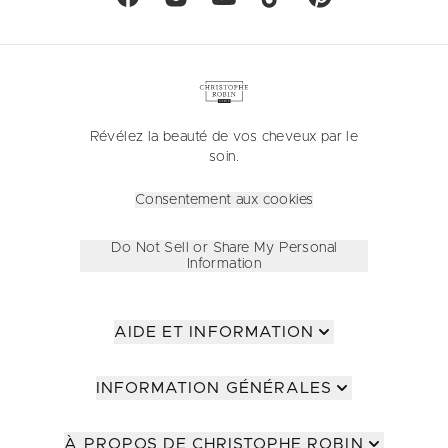
Révélez la beauté de vos cheveux par le
soin.
Consentement aux cookies
Do Not Sell or Share My Personal
Information
AIDE ET INFORMATION
INFORMATION GÉNÉRALES
À PROPOS DE CHRISTOPHE ROBIN